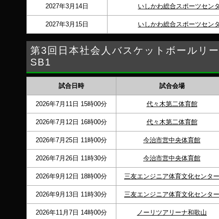
2027年3月14日
いしかわ総合スポーツセン
2027年3月15日
いしかわ総合スポーツセン
第3回日本社会人バスケットボールリーグ
SB1
試合日時
試合会場
2026年7月11日 15時00分
代々木第二体育館
2026年7月12日 16時00分
代々木第二体育館
2026年7月25日 11時00分
今治市営中央体育館
2026年7月26日 11時30分
今治市営中央体育館
2026年9月12日 18時00分
三友エンジニア体育文化センタ
2026年9月13日 11時30分
三友エンジニア体育文化センタ
2026年11月7日 14時00分
ノーリツアリーナ和歌山