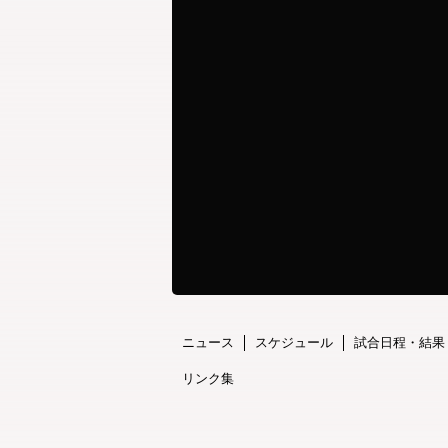
ニュース
スケジュール
試合日程・結果
リンク集