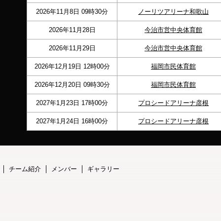
2026年11月8日 09時30分
ノーリツアリーナ和歌山
2026年11月28日
今治市営中央体育館
2026年11月29日
今治市営中央体育館
2026年12月19日 12時00分
福岡市民体育館
2026年12月20日 09時30分
福岡市民体育館
2027年1月23日 17時00分
プロシードアリーナ彦根
2027年1月24日 16時00分
プロシードアリーナ彦根
チーム紹介
メンバー
ギャラリー