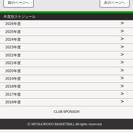
前のページへ
次のページヘ
年度別スケジュール
>
2026年度
>
2025年度
>
2024年度
>
2023年度
>
2022年度
>
2021年度
>
2020年度
>
2019年度
>
2018年度
>
2017年度
>
2016年度
CLUB SPONSOR
ⓒ MITSUUROKO BASKETBALL All rights reserved.