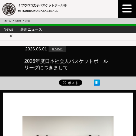
ミツウロコ女子バスケットボール部
MITSUUROKO BASKETBALL
ホーム
News
詳細
News 最新ニュース
<
2026.06.01
MATCH
2026年度日本社会人バスケットボール
リーグにつきまして