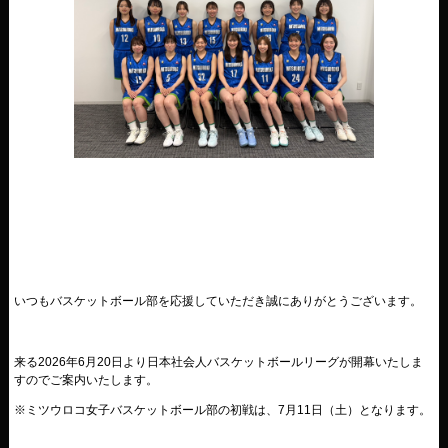
いつもバスケットボール部を応援していただき誠にありがとうございます。
来る2026年6月20日より日本社会人バスケットボールリーグが開幕いたしま
すのでご案内いたします。
※ミツウロコ女子バスケットボール部の初戦は、7月11日（土）となります。