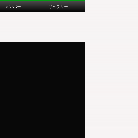
メンバー
ギャラリー